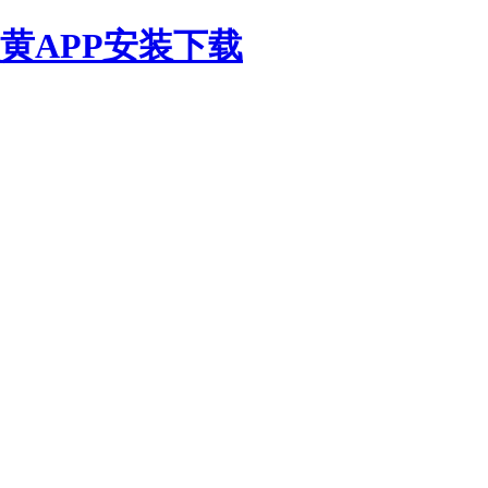
黄APP安装下载